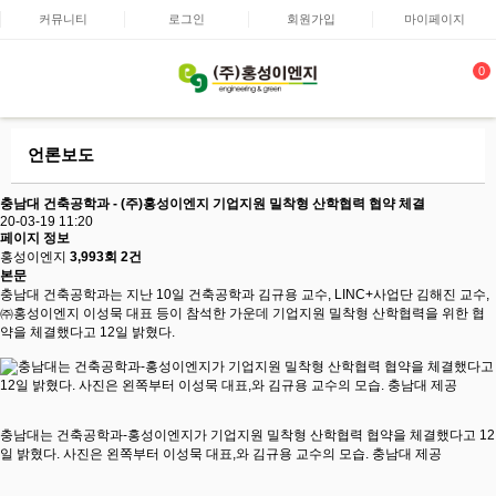
커뮤니티
로그인
회원가입
마이페이지
0
언론보도
충남대 건축공학과 - (주)홍성이엔지 기업지원 밀착형 산학협력 협약 체결
20-03-19 11:20
페이지 정보
홍성이엔지
3,993회
2건
본문
충남대 건축공학과는 지난 10일 건축공학과 김규용 교수, LINC+사업단 김해진 교수,
㈜홍성이엔지 이성묵 대표 등이 참석한 가운데 기업지원 밀착형 산학협력을 위한 협
약을 체결했다고 12일 밝혔다.
충남대는 건축공학과-홍성이엔지가 기업지원 밀착형 산학협력 협약을 체결했다고 12
일 밝혔다. 사진은 왼쪽부터 이성묵 대표,와 김규용 교수의 모습. 충남대 제공