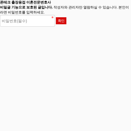
폰테크 출장용접 이혼전문변호사
비밀글 기능으로 보호된 글입니다.
작성자와 관리자만 열람하실 수 있습니다. 본인이
라면 비밀번호를 입력하세요.