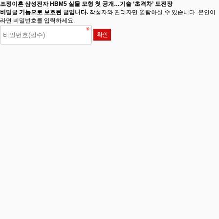
조정이혼 삼성전자 HBM5 실물 모형 첫 공개…기술 ‘초격차’ 도전장
비밀글 기능으로 보호된 글입니다.
작성자와 관리자만 열람하실 수 있습니다. 본인이
라면 비밀번호를 입력하세요.