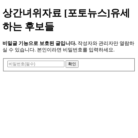
상간녀위자료 [포토뉴스]유세
하는 후보들
비밀글 기능으로 보호된 글입니다.
작성자와 관리자만 열람하
실 수 있습니다. 본인이라면 비밀번호를 입력하세요.