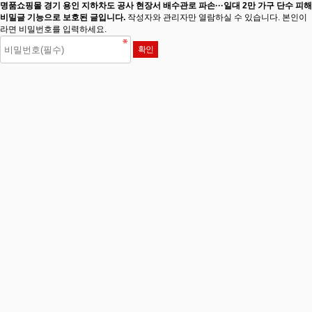
명품쇼핑몰 경기 용인 지하차도 공사 현장서 배수관로 파손···일대 2만 가구 단수 피해
비밀글 기능으로 보호된 글입니다.
작성자와 관리자만 열람하실 수 있습니다. 본인이
라면 비밀번호를 입력하세요.