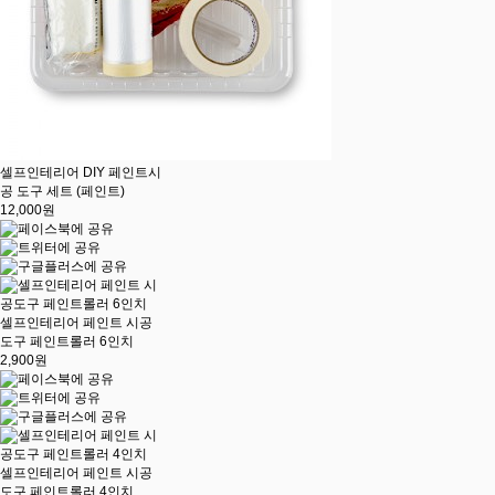
셀프인테리어 DIY 페인트시
공 도구 세트 (페인트)
12,000원
셀프인테리어 페인트 시공
도구 페인트롤러 6인치
2,900원
셀프인테리어 페인트 시공
도구 페인트롤러 4인치