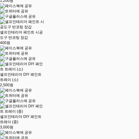
1,200원
셀프인테리어 페인트 시공
도구 반코팅 장갑
400원
셀프인테리어 DIY 페인트
트레이 (소)
2,500원
셀프인테리어 DIY 페인트
트레이 (중)
3,000원