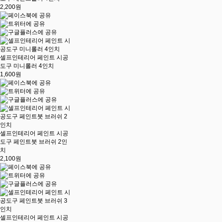
2,200원
셀프인테리어 페인트 시공
도구 미니롤러 4인치
1,600원
셀프인테리어 페인트 시공
도구 페인트붓 브러쉬 2인
치
2,100원
셀프인테리어 페인트 시공