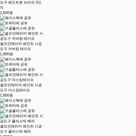
도구 페인트붓 브러쉬 3인
치
2,600원
셀프인테리어 페인트 시공
도구 커버링 테이프
1,900원
셀프인테리어 페인트 시공
도구 마스킹테이프
1,800원
셀프인테리어 페인트 시공
도구 플라스틱 헤라